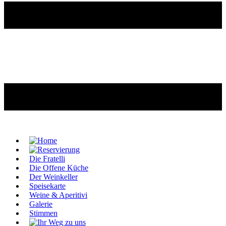
Die Fratelli
Die Offene Küche
Der Weinkeller
Speisekarte
Weine & Aperitivi
Galerie
Stimmen