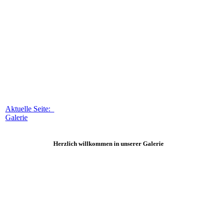
Aktuelle Seite:
Galerie
Herzlich willkommen in unserer Galerie